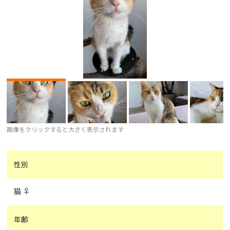
画像をクリックすると大きく表示されます
性別
猫 ♀
年齢