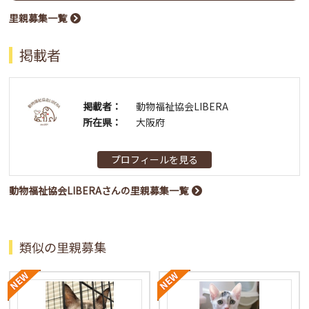
里親募集一覧
掲載者
掲載者：
動物福祉協会LIBERA
所在県：
大阪府
プロフィールを見る
動物福祉協会LIBERAさんの里親募集一覧
類似の里親募集