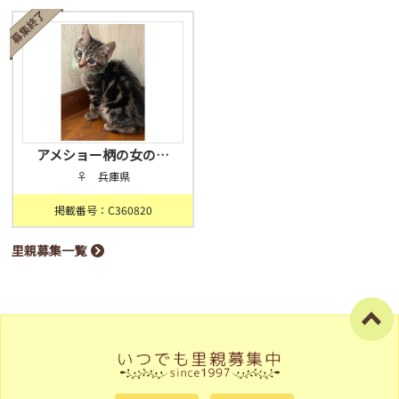
アメショー柄の女の…
♀ 兵庫県
掲載番号：C360820
里親募集一覧