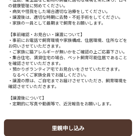
の健康管理に努めてください。
・病気や怪我をした場合適切な治療をしてください。
・譲渡後は、適切な時期に去勢・不妊手術をしてください。
・家族の一員として最期まで飼育をお願いします。
【事前確認・お見合い・譲渡について】
・事前にお電話で飼育環境や家族構成、住居環境、住所などを
お伺いさせていただきます。
・ご家族に猫アレルギーが無いかをご確認の上ご応募下さい。
・集合住宅、賃貸住宅の場合、ペット飼育可能住居であること
を確認させていただきます。
・預かりボランティア宅でお見合いをさせていただきます。
なるべくご家族全員でお越しください。
・譲渡の際は、ご自宅までお届けさせていただき、飼育環境を
確認させていただきます。
【譲渡後について】
・定期的に写真や動画等で、近況報告をお願いします。
里親申し込み