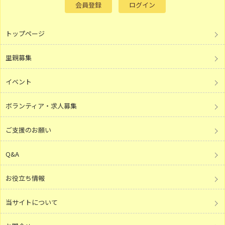
会員登録
ログイン
トップページ
里親募集
イベント
ボランティア・求人募集
ご支援のお願い
Q&A
お役立ち情報
当サイトについて