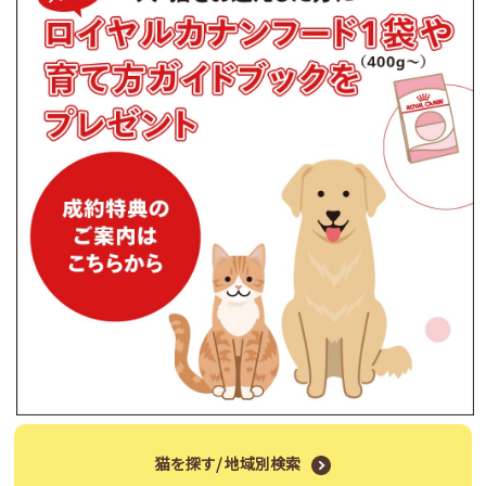
猫を探す/ 地域別検索