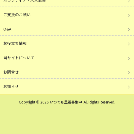
ボランティア・求人募集
ご支援のお願い
Q&A
お役立ち情報
当サイトについて
お問合せ
お知らせ
Copyright © 2026 いつでも里親募集中 .All Rights Reserved.