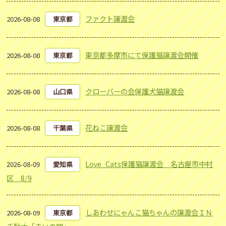
ファクト譲渡会
2026-08-08
東京都
東京都多摩市にて保護猫譲渡会開催
2026-08-08
東京都
クローバーの会保護犬猫譲渡会
2026-08-08
山口県
花ねこ譲渡会
2026-08-08
千葉県
Love_Cats保護猫譲渡会 名古屋市中村
2026-08-09
愛知県
区 8/9
しあわせにゃんこ猫ちゃんの譲渡会ＩＮ
2026-08-09
東京都