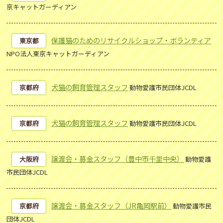
京キャットガーディアン
保護猫のためのリサイクルショップ・ボランティア
東京都
NPO法人東京キャットガーディアン
犬猫の飼育管理スタッフ
京都府
動物愛護市民団体JCDL
犬猫の飼育管理スタッフ
京都府
動物愛護市民団体JCDL
譲渡会・募金スタッフ（豊中市千里中央）
大阪府
動物愛護
市民団体JCDL
譲渡会・募金スタッフ（JR亀岡駅前）
京都府
動物愛護市民
団体JCDL