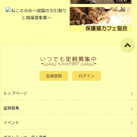
会員登録
ログイン
トップページ
里親募集
イベント