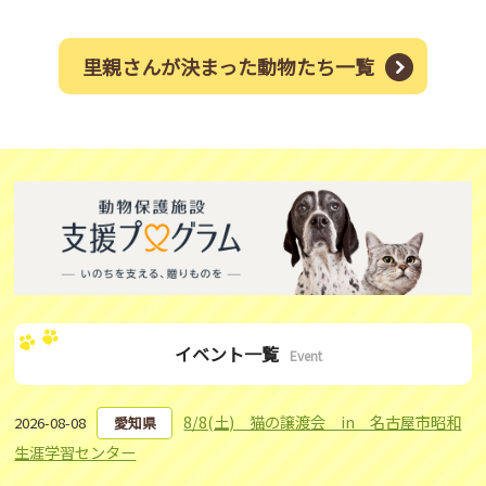
里親さんが決まった動物たち一覧
イベント一覧
Event
8/8(土) 猫の譲渡会 in 名古屋市昭和
2026-08-08
愛知県
生涯学習センター