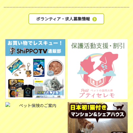
ボランティア・求人募集情報