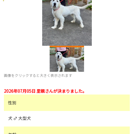
画像をクリックすると大きく表示されます
2026年07月05日 里親さんが決まりました。
性別
犬 ♂ 大型犬