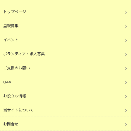
トップページ
里親募集
イベント
ボランティア・求人募集
ご支援のお願い
Q&A
お役立ち情報
当サイトについて
お問合せ