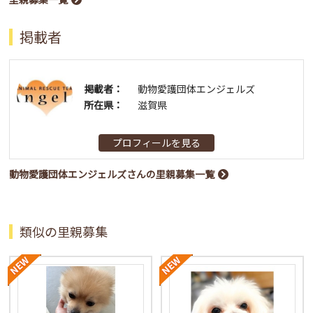
掲載者
掲載者：
動物愛護団体エンジェルズ
所在県：
滋賀県
プロフィールを見る
動物愛護団体エンジェルズさんの里親募集一覧
類似の里親募集