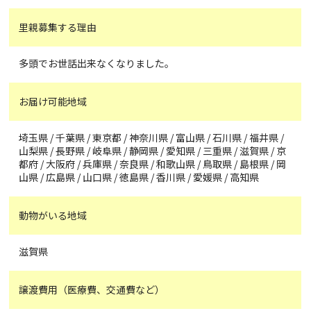
里親募集する理由
多頭でお世話出来なくなりました。
お届け可能地域
埼玉県 / 千葉県 / 東京都 / 神奈川県 / 富山県 / 石川県 / 福井県 /
山梨県 / 長野県 / 岐阜県 / 静岡県 / 愛知県 / 三重県 / 滋賀県 / 京
都府 / 大阪府 / 兵庫県 / 奈良県 / 和歌山県 / 鳥取県 / 島根県 / 岡
山県 / 広島県 / 山口県 / 徳島県 / 香川県 / 愛媛県 / 高知県
動物がいる地域
滋賀県
譲渡費用（医療費、交通費など）