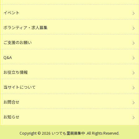
イベント
ボランティア・求人募集
ご支援のお願い
Q&A
お役立ち情報
当サイトについて
お問合せ
お知らせ
Copyright © 2026 いつでも里親募集中 .All Rights Reserved.