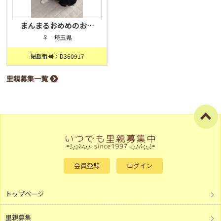
まんまるおめめのお…
♀ 埼玉県
掲載番号：D360917
里親募集一覧
会員登録
ログイン
トップページ
里親募集