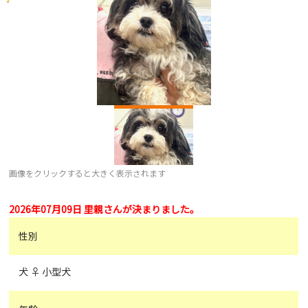
画像をクリックすると大きく表示されます
2026年07月09日 里親さんが決まりました。
性別
犬 ♀ 小型犬