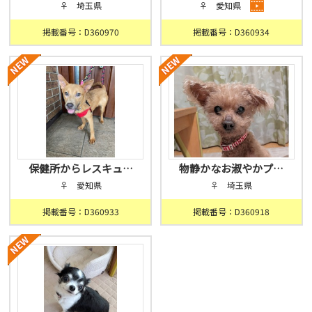
♀ 埼玉県
♀ 愛知県
掲載番号：D360970
掲載番号：D360934
保健所からレスキュ…
物静かなお淑やかプ…
♀ 愛知県
♀ 埼玉県
掲載番号：D360933
掲載番号：D360918