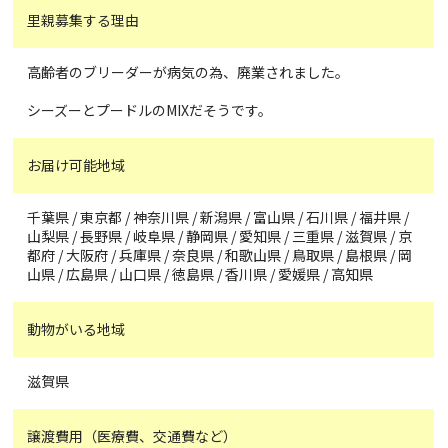
里親募集する理由
高齢者のブリーダーが病気の為、廃業されました。
シーズーとプードルのMIXだそうです。
お届け可能地域
千葉県 / 東京都 / 神奈川県 / 新潟県 / 富山県 / 石川県 / 福井県 /
山梨県 / 長野県 / 岐阜県 / 静岡県 / 愛知県 / 三重県 / 滋賀県 / 京
都府 / 大阪府 / 兵庫県 / 奈良県 / 和歌山県 / 鳥取県 / 島根県 / 岡
山県 / 広島県 / 山口県 / 徳島県 / 香川県 / 愛媛県 / 高知県
動物がいる地域
滋賀県
譲渡費用（医療費、交通費など）