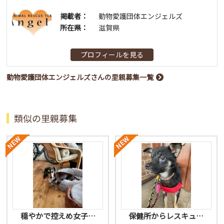
掲載者：
動物愛護団体エンジェルズ
所在県：
滋賀県
プロフィールを見る
動物愛護団体エンジェルズさんの里親募集一覧
類似の里親募集
穏やかで控えめ女子…
保健所からレスキュ…