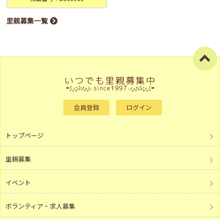
里親募集一覧
会員登録
ログイン
トップページ
里親募集
イベント
ボランティア・求人募集