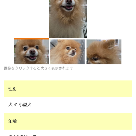
画像をクリックすると大きく表示されます
性別
犬 ♂ 小型犬
年齢