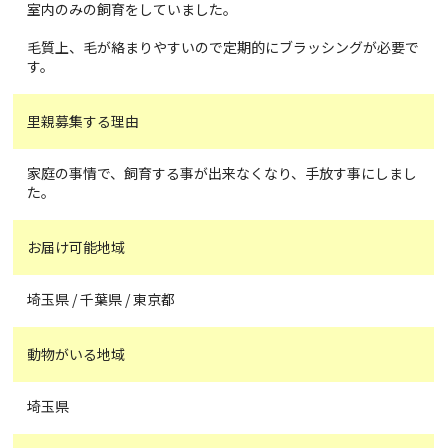
室内のみの飼育をしていました。
毛質上、毛が絡まりやすいので定期的にブラッシングが必要で
す。
里親募集する理由
家庭の事情で、飼育する事が出来なくなり、手放す事にしまし
た。
お届け可能地域
埼玉県 / 千葉県 / 東京都
動物がいる地域
埼玉県