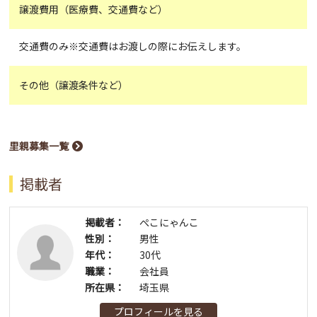
譲渡費用（医療費、交通費など）
交通費のみ※交通費はお渡しの際にお伝えします。
その他（譲渡条件など）
里親募集一覧
掲載者
掲載者：
ぺこにゃんこ
性別：
男性
年代：
30代
職業：
会社員
所在県：
埼玉県
プロフィールを見る