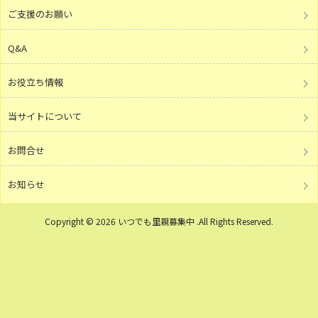
ご支援のお願い
Q&A
お役立ち情報
当サイトについて
お問合せ
お知らせ
Copyright © 2026 いつでも里親募集中 .All Rights Reserved.