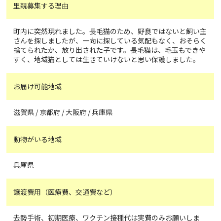
里親募集する理由
町内に突然現れました。長毛猫のため、野良ではないと飼い主
さんを探しましたが、一向に探している気配もなく、おそらく
捨てられたか、放り出された子です。長毛猫は、毛玉もできや
すく、地域猫としては生きていけないと思い保護しました。
お届け可能地域
滋賀県 / 京都府 / 大阪府 / 兵庫県
動物がいる地域
兵庫県
譲渡費用（医療費、交通費など）
去勢手術、初期医療、ワクチン接種代は実費のみお願いしま