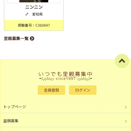
ニンニン
♂ 愛知県
掲載番号：C360847
里親募集一覧
会員登録
ログイン
トップページ
里親募集