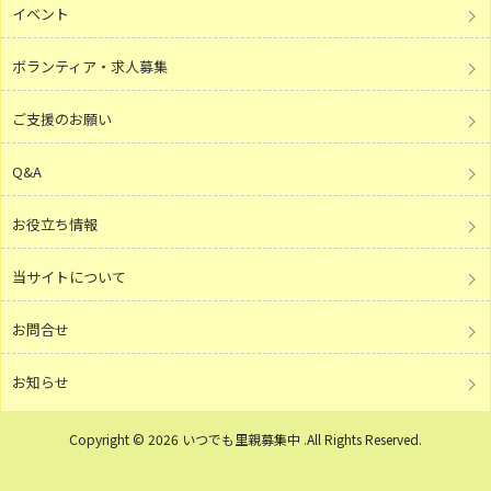
イベント
ボランティア・求人募集
ご支援のお願い
Q&A
お役立ち情報
当サイトについて
お問合せ
お知らせ
Copyright © 2026 いつでも里親募集中 .All Rights Reserved.