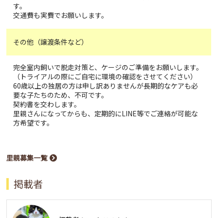
す。
交通費も実費でお願いします。
その他（譲渡条件など）
完全室内飼いで脱走対策と、ケージのご準備をお願いします。
（トライアルの際にご自宅に環境の確認をさせてください）
60歳以上の独居の方は申し訳ありませんが長期的なケアも必
要な子たちのため、不可です。
契約書を交わします。
里親さんになってからも、定期的にLINE等でご連絡が可能な
方希望です。
里親募集一覧
掲載者