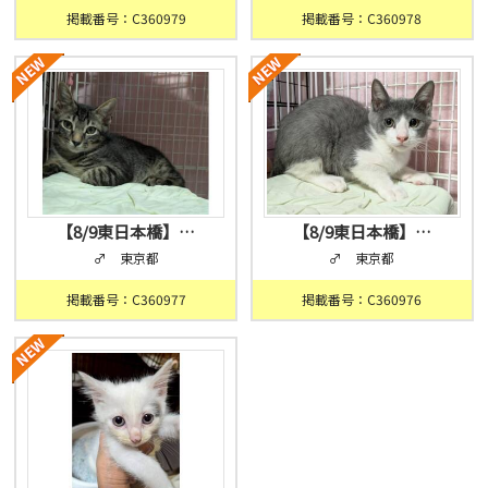
掲載番号：C360979
掲載番号：C360978
【8/9東日本橋】…
【8/9東日本橋】…
♂ 東京都
♂ 東京都
掲載番号：C360977
掲載番号：C360976