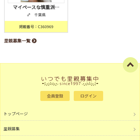
マイペースな慎重派…
♂ 千葉県
掲載番号：C360969
里親募集一覧
会員登録
ログイン
トップページ
里親募集