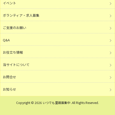
イベント
ボランティア・求人募集
ご支援のお願い
Q&A
お役立ち情報
当サイトについて
お問合せ
お知らせ
Copyright © 2026 いつでも里親募集中 .All Rights Reserved.