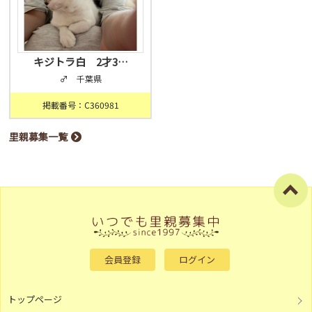
キジトラ白 2才3…
♂ 千葉県
掲載番号：C360981
里親募集一覧
会員登録
ログイン
トップページ