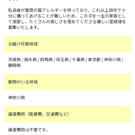
私自身が重度の猫アレルギーを持っており、これ以上自宅で十
分に構ってあげることが難しいため、この子を一生の家族とし
て溺愛し、たくさんの寂しさを埋めてくださる優しい里親様を
募集いたします。
お届け可能地域
茨城県 / 栃木県 / 群馬県 / 埼玉県 / 千葉県 / 東京都 / 神奈川県 /
静岡県
動物がいる地域
神奈川県
譲渡費用（医療費、交通費など）
譲渡費用は不要です。