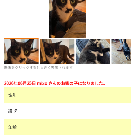
画像をクリックすると大きく表示されます
2026年06月25日 mi3o さんのお家の子になりました。
性別
猫 ♂
年齢