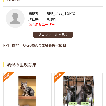
掲載者：
RPF_1977_TOKYO
所在県：
東京都
退会済みユーザー
プロフィールを見る
RPF_1977_TOKYOさんの里親募集一覧
類似の里親募集