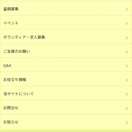
里親募集
イベント
ボランティア・求人募集
ご支援のお願い
Q&A
お役立ち情報
当サイトについて
お問合せ
お知らせ