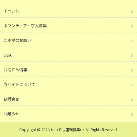
イベント
ボランティア・求人募集
ご支援のお願い
Q&A
お役立ち情報
当サイトについて
お問合せ
お知らせ
Copyright © 2026 いつでも里親募集中 .All Rights Reserved.