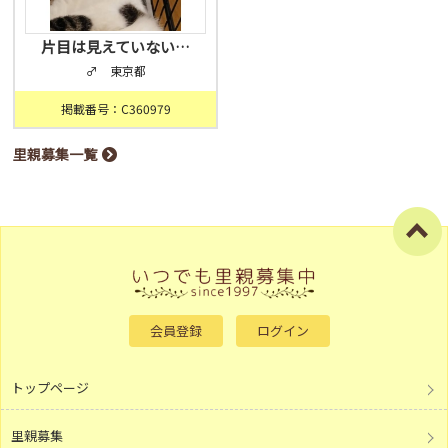
片目は見えていない…
♂ 東京都
掲載番号：C360979
里親募集一覧
会員登録
ログイン
トップページ
里親募集