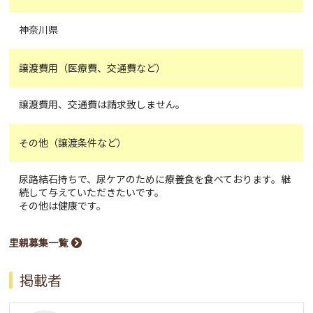
神奈川県
譲渡費用（医療費、交通費など）
譲渡費用、交通費は請求致しません。
その他（譲渡条件など）
尿路結石持ちで、尿ケアのために療養食を食べております。継
続して与えていただきたいです。
その他は健康です。
里親募集一覧
掲載者