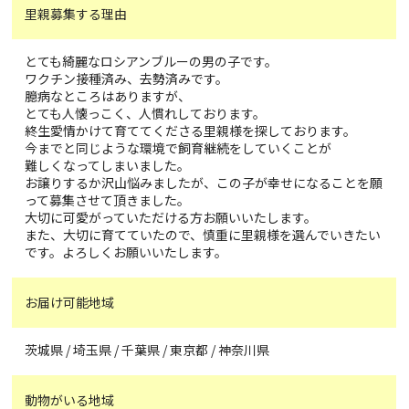
里親募集する理由
とても綺麗なロシアンブルーの男の子です。
ワクチン接種済み、去勢済みです。
臆病なところはありますが、
とても人懐っこく、人慣れしております。
終生愛情かけて育ててくださる里親様を探しております。
今までと同じような環境で飼育継続をしていくことが
難しくなってしまいました。
お譲りするか沢山悩みましたが、この子が幸せになることを願
って募集させて頂きました。
大切に可愛がっていただける方お願いいたします。
また、大切に育てていたので、慎重に里親様を選んでいきたい
です。よろしくお願いいたします。
お届け可能地域
茨城県 / 埼玉県 / 千葉県 / 東京都 / 神奈川県
動物がいる地域