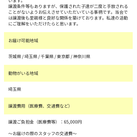
います。
譲渡条件等もありますが、保護された子達が二度と手放される
ことがないようお伝えさせていただいている事柄です。当会で
は譲渡後も里親様と良好な関係を築けております。私達の活動
にご理解をいただけたらと思います。
お届け可能地域
茨城県 / 埼玉県 / 千葉県 / 東京都 / 神奈川県
動物がいる地域
埼玉県
譲渡費用（医療費、交通費など）
譲渡ご負担金（医療費等）：65,000円
～お届けの際のスタッフの交通費〜