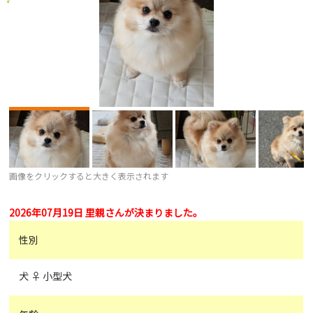
画像をクリックすると大きく表示されます
2026年07月19日 里親さんが決まりました。
性別
犬 ♀ 小型犬