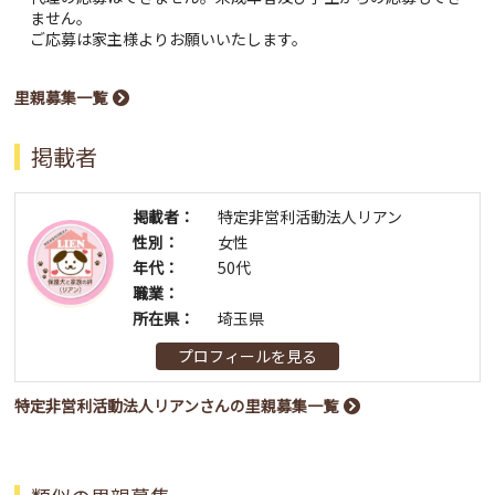
ません。
ご応募は家主様よりお願いいたします。
里親募集一覧
掲載者
掲載者：
特定非営利活動法人リアン
性別：
女性
年代：
50代
職業：
所在県：
埼玉県
プロフィールを見る
特定非営利活動法人リアンさんの里親募集一覧