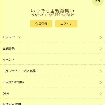
会員登録
ログイン
トップページ
里親募集
イベント
ボランティア・求人募集
ご支援のお願い
Q&A
お役立ち情報