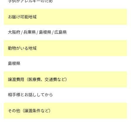
子供がアレルギーのため
お届け可能地域
大阪府 / 兵庫県 / 島根県 / 広島県
動物がいる地域
島根県
譲渡費用（医療費、交通費など）
相手様とお話ししてから
その他（譲渡条件など）