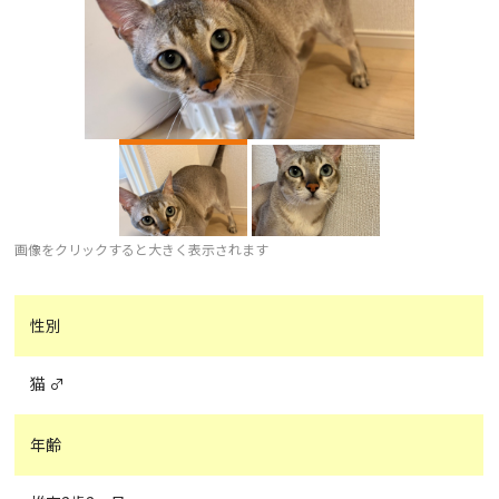
画像をクリックすると大きく表示されます
性別
猫 ♂
年齢