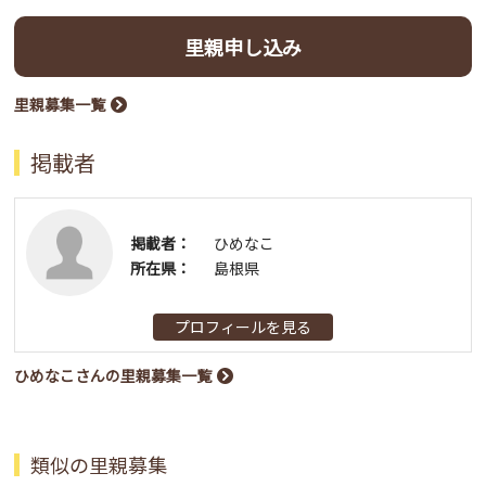
里親申し込み
里親募集一覧
掲載者
掲載者：
ひめなこ
所在県：
島根県
プロフィールを見る
ひめなこさんの里親募集一覧
類似の里親募集