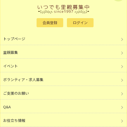
会員登録
ログイン
トップページ
里親募集
イベント
ボランティア・求人募集
ご支援のお願い
Q&A
お役立ち情報