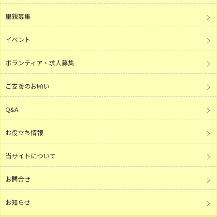
里親募集
イベント
ボランティア・求人募集
ご支援のお願い
Q&A
お役立ち情報
当サイトについて
お問合せ
お知らせ