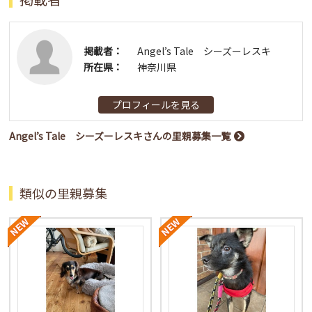
掲載者：
Angel’s Tale シーズーレスキ
所在県：
神奈川県
プロフィールを見る
Angel’s Tale シーズーレスキさんの里親募集一覧
類似の里親募集