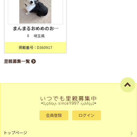
まんまるおめめのお…
♀ 埼玉県
掲載番号：D360917
里親募集一覧
会員登録
ログイン
トップページ