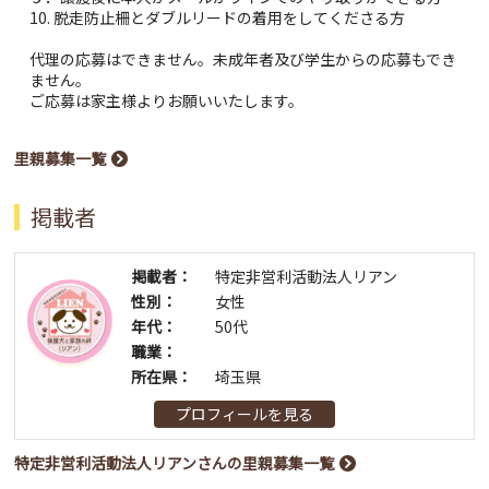
10. 脱走防止柵とダブルリードの着用をしてくださる方
代理の応募はできません。未成年者及び学生からの応募もでき
ません。
ご応募は家主様よりお願いいたします。
里親募集一覧
掲載者
掲載者：
特定非営利活動法人リアン
性別：
女性
年代：
50代
職業：
所在県：
埼玉県
プロフィールを見る
特定非営利活動法人リアンさんの里親募集一覧