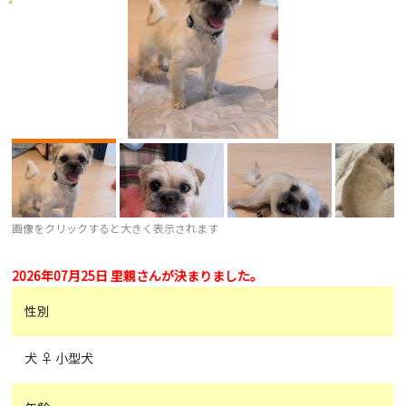
画像をクリックすると大きく表示されます
2026年07月25日 里親さんが決まりました。
性別
犬 ♀ 小型犬