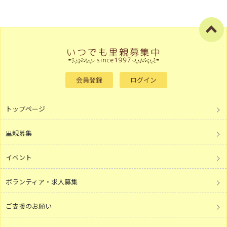
会員登録
ログイン
トップページ
里親募集
イベント
ボランティア・求人募集
ご支援のお願い