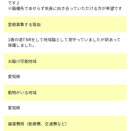
です♪
※猫優先であせらず気長に向き合っていただける方が希望です
里親募集する理由
1歳の頃TNRをして地域猫として見守っていましたが訳あって
保護しました。
お届け可能地域
愛知県
動物がいる地域
愛知県
譲渡費用（医療費、交通費など）