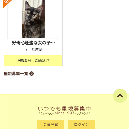
好奇心旺盛な女の子…
♀ 兵庫県
掲載番号：C360817
里親募集一覧
会員登録
ログイン