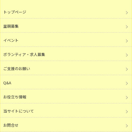
トップページ
里親募集
イベント
ボランティア・求人募集
ご支援のお願い
Q&A
お役立ち情報
当サイトについて
お問合せ