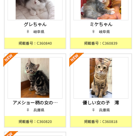
グレちゃん
ミケちゃん
♀ 岐阜県
♀ 岐阜県
掲載番号：C360840
掲載番号：C360839
アメショー柄の女の…
優しい女の子 澪
♀ 兵庫県
♀ 兵庫県
掲載番号：C360820
掲載番号：C360818