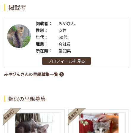
掲載者
掲載者：
みやぴん
性別：
女性
年代：
60代
職業：
会社員
所在県：
愛知県
プロフィールを見る
みやぴんさんの里親募集一覧
類似の里親募集