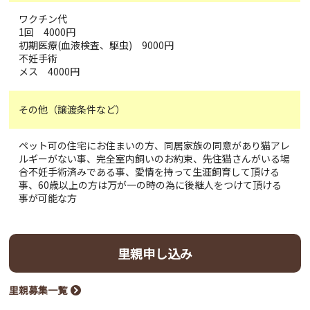
ワクチン代
1回 4000円
初期医療(血液検査、駆虫) 9000円
不妊手術
メス 4000円
その他（譲渡条件など）
ペット可の住宅にお住まいの方、同居家族の同意があり猫アレ
ルギーがない事、完全室内飼いのお約束、先住猫さんがいる場
合不妊手術済みである事、愛情を持って生涯飼育して頂ける
事、60歳以上の方は万が一の時の為に後継人をつけて頂ける
事が可能な方
里親申し込み
里親募集一覧