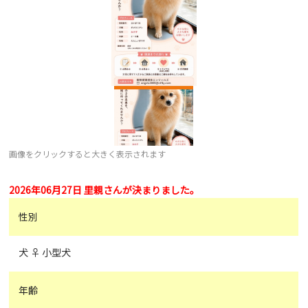
画像をクリックすると大きく表示されます
2026年06月27日 里親さんが決まりました。
性別
犬 ♀ 小型犬
年齢