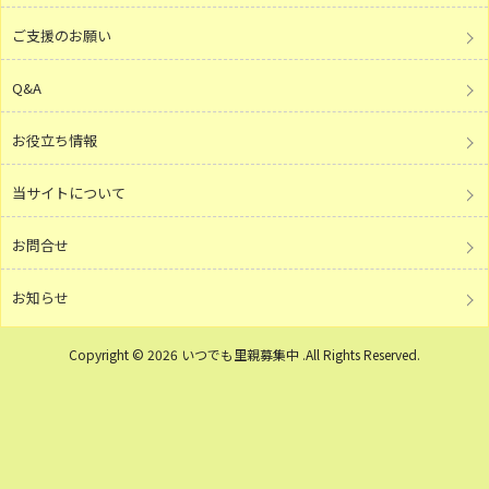
ご支援のお願い
Q&A
お役立ち情報
当サイトについて
お問合せ
お知らせ
Copyright © 2026 いつでも里親募集中 .All Rights Reserved.