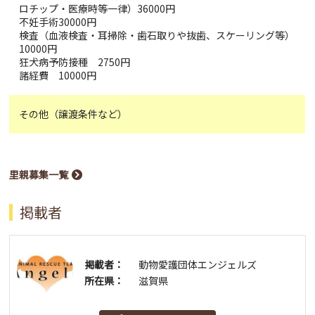
ロチップ・医療時等一律）36000円
不妊手術30000円
検査（血液検査・耳掃除・歯石取りや抜歯、スケーリング等）
10000円
狂犬病予防接種 2750円
諸経費 10000円
その他（譲渡条件など）
里親募集一覧
掲載者
掲載者：
動物愛護団体エンジェルズ
所在県：
滋賀県