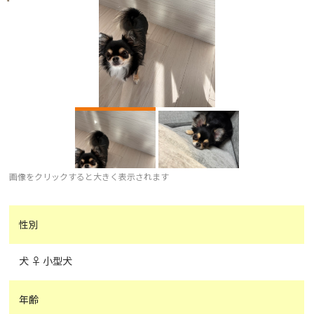
画像をクリックすると大きく表示されます
性別
犬 ♀ 小型犬
年齢