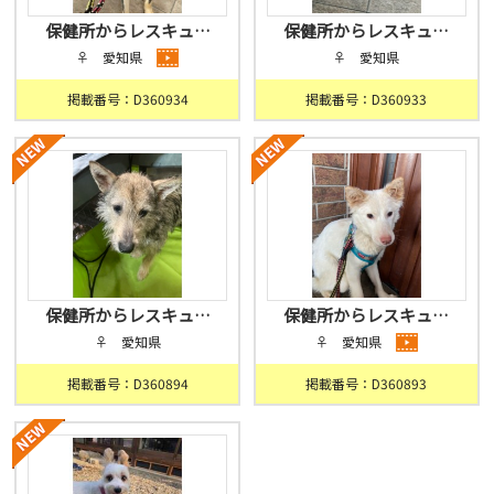
保健所からレスキュ…
保健所からレスキュ…
♀ 愛知県
♀ 愛知県
掲載番号：D360934
掲載番号：D360933
保健所からレスキュ…
保健所からレスキュ…
♀ 愛知県
♀ 愛知県
掲載番号：D360894
掲載番号：D360893