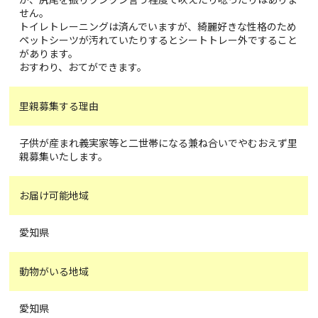
せん。
トイレトレーニングは済んでいますが、綺麗好きな性格のため
ペットシーツが汚れていたりするとシートトレー外ですること
があります。
おすわり、おてができます。
里親募集する理由
子供が産まれ義実家等と二世帯になる兼ね合いでやむおえず里
親募集いたします。
お届け可能地域
愛知県
動物がいる地域
愛知県