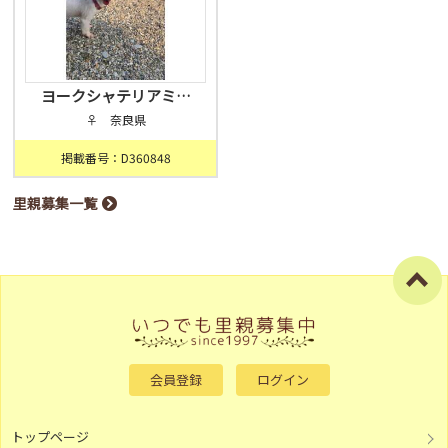
ヨークシャテリアミ…
♀ 奈良県
掲載番号：D360848
里親募集一覧
会員登録
ログイン
トップページ