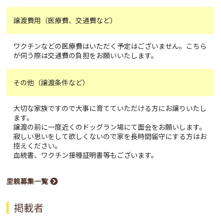
譲渡費用（医療費、交通費など）
ワクチンなどの医療費はいただく予定はございません。こちら
が伺う際は交通費の負担をお願いいたします。
その他（譲渡条件など）
大切な家族ですので大事に育てていただける方にお譲りいたし
ます。
譲渡の前に一度近くのドッグラン場にて面会をお願いします。
寂しい思いをして欲しくないので家を長時間留守にする方はお
控えください。
血統書、ワクチン接種証明書等もございます。
里親募集一覧
掲載者