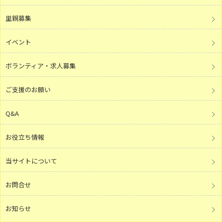
里親募集
イベント
ボランティア・求人募集
ご支援のお願い
Q&A
お役立ち情報
当サイトについて
お問合せ
お知らせ