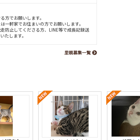
ける方でお願いします。
たは一軒家でお住まいの方でお願いします。
走防止してくださる方、LINE等で成長記録送
いいたします。
里親募集一覧