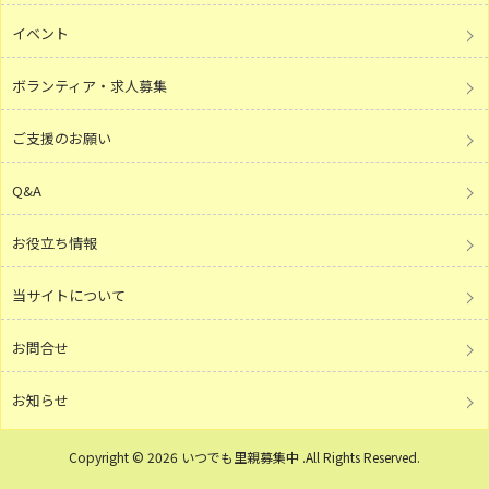
イベント
ボランティア・求人募集
ご支援のお願い
Q&A
お役立ち情報
当サイトについて
お問合せ
お知らせ
Copyright © 2026 いつでも里親募集中 .All Rights Reserved.