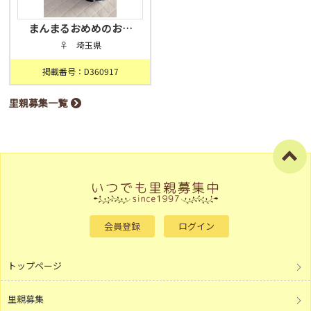
まんまるおめめのお…
♀ 埼玉県
掲載番号：D360917
里親募集一覧
会員登録
ログイン
トップページ
里親募集