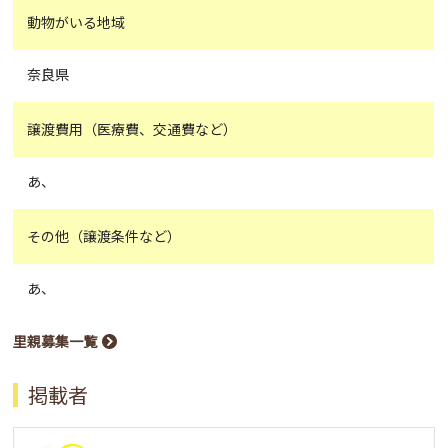
動物がいる地域
奈良県
譲渡費用（医療費、交通費など）
あ、
その他（譲渡条件など）
あ、
里親募集一覧
掲載者