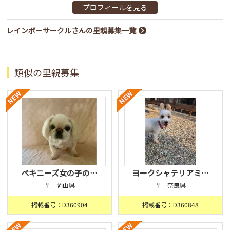
プロフィールを見る
レインボーサークルさんの里親募集一覧
類似の里親募集
ペキニーズ女の子の…
ヨークシャテリアミ…
♀ 岡山県
♀ 奈良県
掲載番号：D360904
掲載番号：D360848