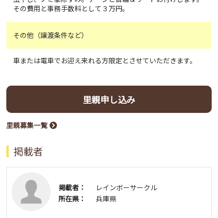
その費用と事務手数料として３万円。
その他（譲渡条件など）
車または電車でお迎え来れる方限定とさせていただきます。
里親申し込み
里親募集一覧
掲載者
掲載者：
レインボーサークル
所在県：
兵庫県