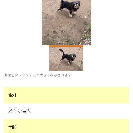
画像をクリックすると大きく表示されます
性別
犬 ♀ 小型犬
年齢