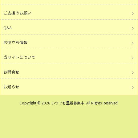
ご支援のお願い
Q&A
お役立ち情報
当サイトについて
お問合せ
お知らせ
Copyright © 2026 いつでも里親募集中 .All Rights Reserved.