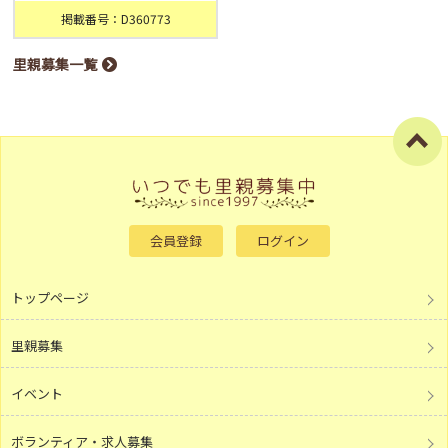
掲載番号：D360773
里親募集一覧
会員登録
ログイン
トップページ
里親募集
イベント
ボランティア・求人募集