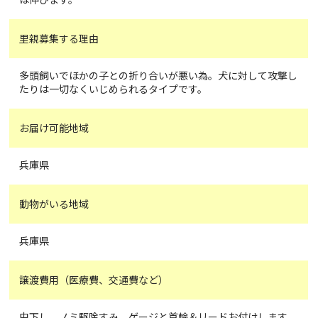
里親募集する理由
多頭飼いでほかの子との折り合いが悪い為。犬に対して攻撃し
たりは一切なくいじめられるタイプです。
お届け可能地域
兵庫県
動物がいる地域
兵庫県
譲渡費用（医療費、交通費など）
虫下し、ノミ駆除すみ。ゲージと首輪＆リードお付けします。