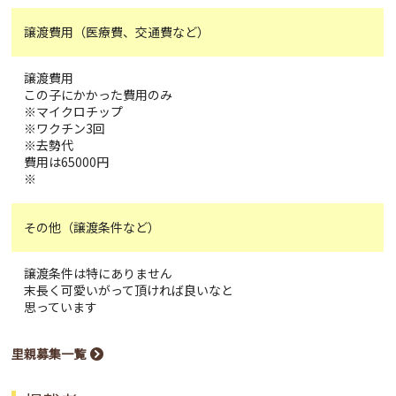
譲渡費用（医療費、交通費など）
譲渡費用
この子にかかった費用のみ
※マイクロチップ
※ワクチン3回
※去勢代
費用は65000円
※
その他（譲渡条件など）
譲渡条件は特にありません
末長く可愛いがって頂ければ良いなと
思っています
里親募集一覧