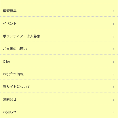
里親募集
イベント
ボランティア・求人募集
ご支援のお願い
Q&A
お役立ち情報
当サイトについて
お問合せ
お知らせ