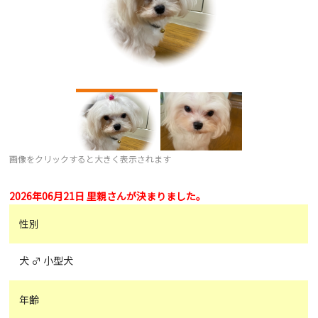
画像をクリックすると大きく表示されます
2026年06月21日 里親さんが決まりました。
性別
犬 ♂ 小型犬
年齢