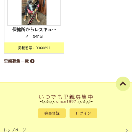
保健所からレスキュ…
♂ 愛知県
掲載番号：D360892
里親募集一覧
会員登録
ログイン
トップページ