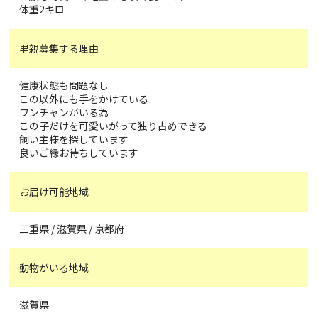
体重2キロ
里親募集する理由
健康状態も問題なし
この以外にも手をかけている
ワンチャンがいる為
この子だけを可愛いがって独り占めできる
飼い主様を探しています
良いご縁お待ちしています
お届け可能地域
三重県 / 滋賀県 / 京都府
動物がいる地域
滋賀県