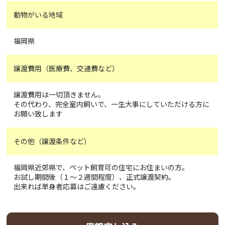
動物がいる地域
福岡県
譲渡費用（医療費、交通費など）
譲渡費用は一切頂きません。
その代わり、完全室内飼いで、一生大事にしていただける方に
お願い致します
その他（譲渡条件など）
福岡県近郊県で、ペット飼育可の住宅にお住まいの方。
お試し期間後（１～２週間程度）、正式譲渡契約。
出来れば単身者応募はご遠慮ください。