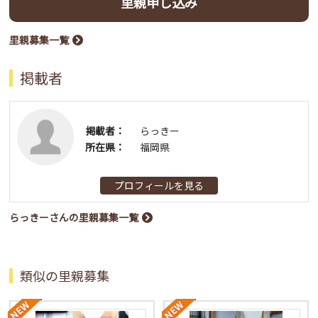
里親申し込み
里親募集一覧
掲載者
掲載者：
らっきー
所在県：
福岡県
プロフィールを見る
らっきーさんの里親募集一覧
類似の里親募集