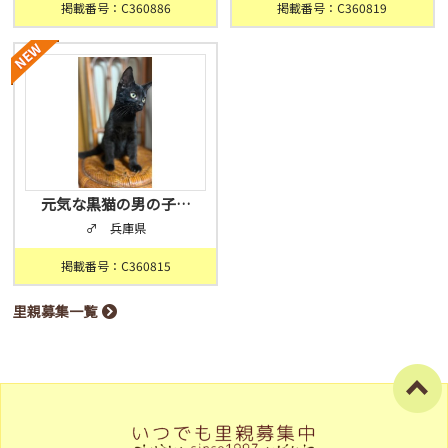
掲載番号：C360886
掲載番号：C360819
元気な黒猫の男の子…
♂ 兵庫県
掲載番号：C360815
里親募集一覧