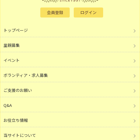
会員登録
ログイン
トップページ
里親募集
イベント
ボランティア・求人募集
ご支援のお願い
Q&A
お役立ち情報
当サイトについて