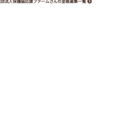
社団法人保護猫応援ファームさんの里親募集一覧