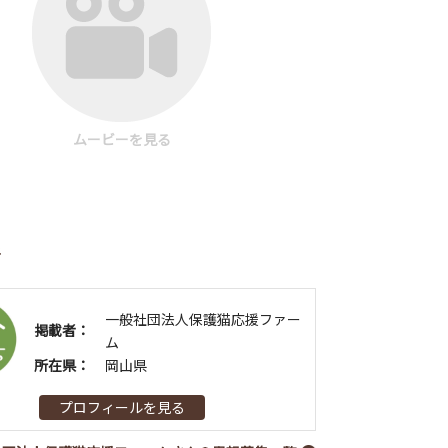
ムービーを見る
者
一般社団法人保護猫応援ファー
掲載者：
ム
所在県：
岡山県
プロフィールを見る