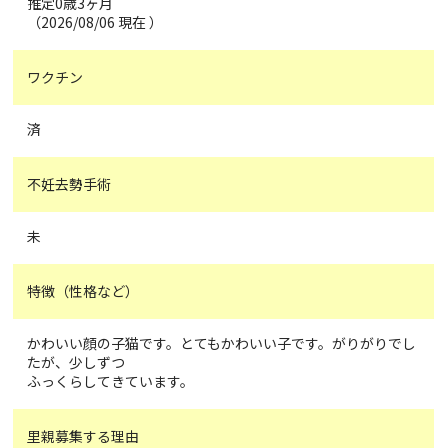
推定0歳3ヶ月
（2026/08/06 現在 ）
ワクチン
済
不妊去勢手術
未
特徴（性格など）
かわいい顔の子猫です。とてもかわいい子です。がりがりでし
たが、少しずつ
ふっくらしてきています。
里親募集する理由