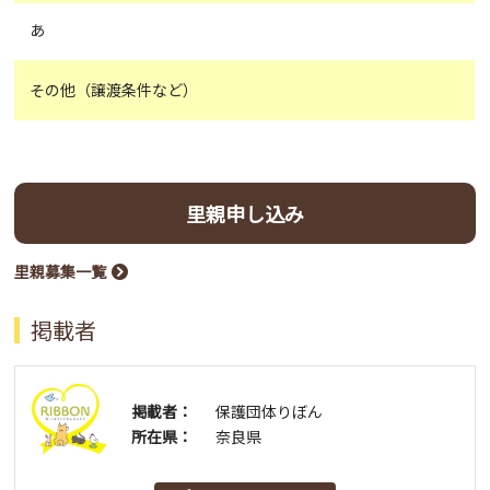
あ
その他（譲渡条件など）
里親申し込み
里親募集一覧
掲載者
掲載者：
保護団体りぼん
所在県：
奈良県