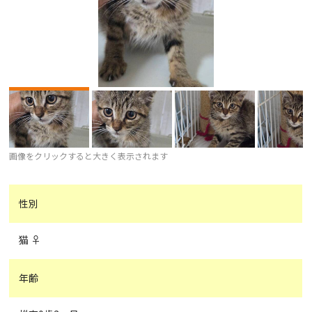
画像をクリックすると大きく表示されます
性別
猫 ♀
年齢