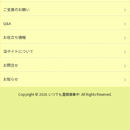
ご支援のお願い
Q&A
お役立ち情報
当サイトについて
お問合せ
お知らせ
Copyright © 2026 いつでも里親募集中 .All Rights Reserved.