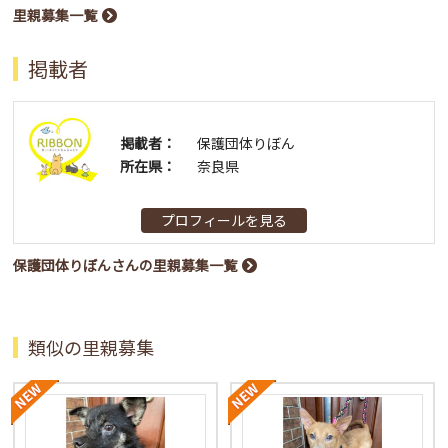
里親募集一覧
掲載者
掲載者：
保護団体りぼん
所在県：
奈良県
プロフィールを見る
保護団体りぼんさんの里親募集一覧
類似の里親募集