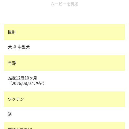
ムービーを見る
性別
犬 ♀ 中型犬
年齢
推定12歳10ヶ月
（2026/08/07 現在 ）
ワクチン
済