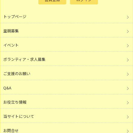
トップページ
里親募集
イベント
ボランティア・求人募集
ご支援のお願い
Q&A
お役立ち情報
当サイトについて
お問合せ