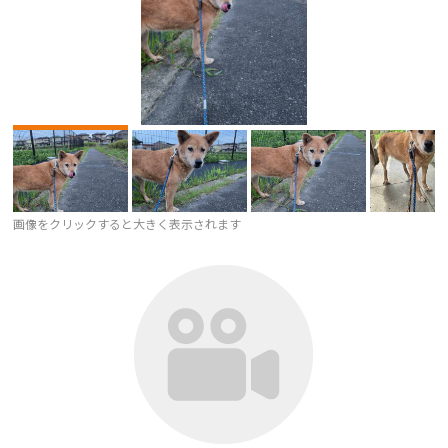
画像をクリックすると大きく表示されます