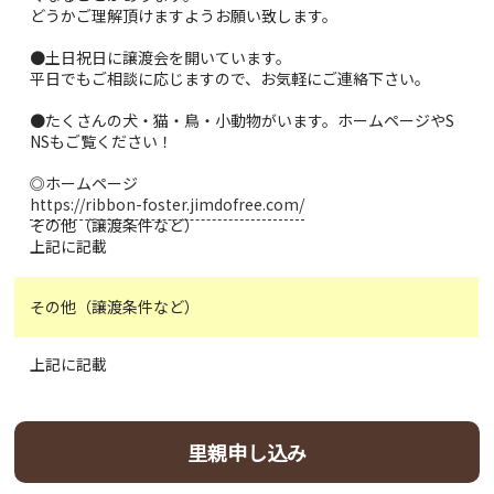
どうかご理解頂けますようお願い致します。
●土日祝日に譲渡会を開いています。
平日でもご相談に応じますので、お気軽にご連絡下さい。
●たくさんの犬・猫・鳥・小動物がいます。ホームページやS
NSもご覧ください！
◎ホームページ
https://ribbon-foster.jimdofree.com/
その他（譲渡条件など）
上記に記載
その他（譲渡条件など）
上記に記載
里親申し込み