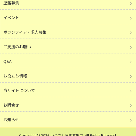
里親募集
イベント
ボランティア・求人募集
ご支援のお願い
Q&A
お役立ち情報
当サイトについて
お問合せ
お知らせ
Copyright © 2026 いつでも里親募集中 .All Rights Reserved.