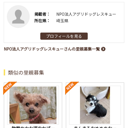
掲載者：
NPO法人アグリドッグレスキュー
所在県：
埼玉県
プロフィールを見る
NPO法人アグリドッグレスキューさんの里親募集一覧
類似の里親募集