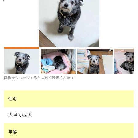
画像をクリックすると大きく表示されます
性別
犬 ♀ 小型犬
年齢