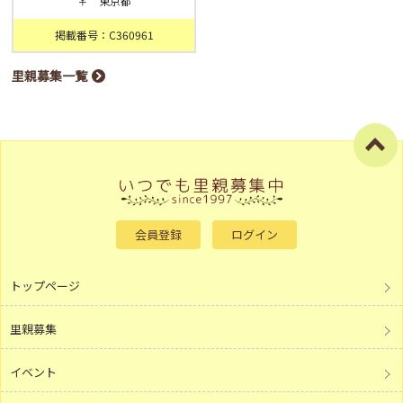
♀ 東京都
掲載番号：C360961
里親募集一覧
会員登録
ログイン
トップページ
里親募集
イベント