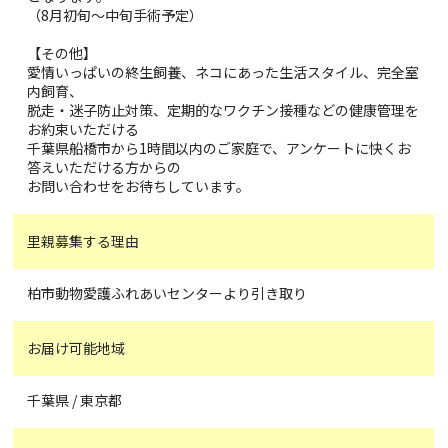
（8月初旬～中旬手術予定）
【その他】
愛情いっぱいの終生飼養、ネコにあった生活スタイル、完全室
内飼育、
脱走・迷子防止対策、定期的なワクチン接種などの健康管理を
お約束いただける
千葉県船橋市から1時間以内のご家庭で、アンケートに快くお
答えいただける方からの
お問い合わせをお待ちしています。
里親募集する理由
柏市動物愛護ふれあいセンターより引き取り
お届け可能地域
千葉県 / 東京都