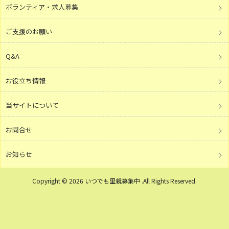
ボランティア・求人募集
ご支援のお願い
Q&A
お役立ち情報
当サイトについて
お問合せ
お知らせ
Copyright © 2026 いつでも里親募集中 .All Rights Reserved.