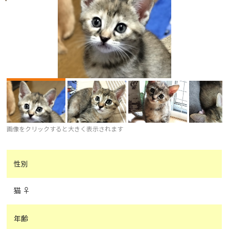
画像をクリックすると大きく表示されます
性別
猫 ♀
年齢