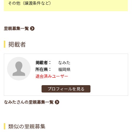
その他（譲渡条件など）
里親募集一覧
掲載者
掲載者：
なみた
所在県：
福岡県
退会済みユーザー
プロフィールを見る
なみたさんの里親募集一覧
類似の里親募集