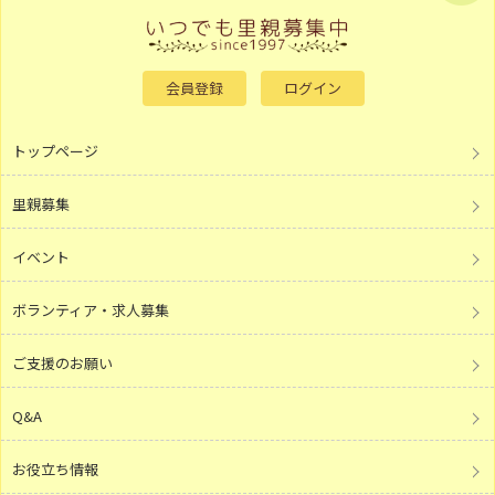
会員登録
ログイン
トップページ
里親募集
イベント
ボランティア・求人募集
ご支援のお願い
Q&A
お役立ち情報