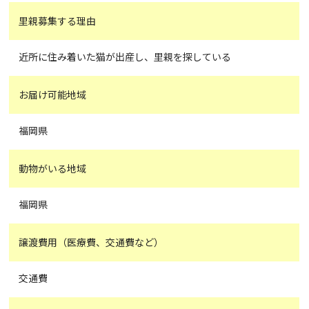
里親募集する理由
近所に住み着いた猫が出産し、里親を探している
お届け可能地域
福岡県
動物がいる地域
福岡県
譲渡費用（医療費、交通費など）
交通費