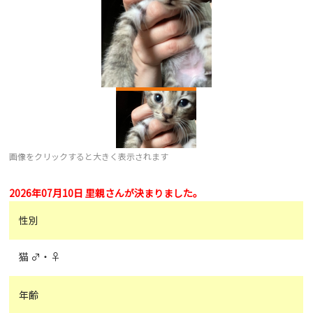
画像をクリックすると大きく表示されます
2026年07月10日 里親さんが決まりました。
性別
猫 ♂・♀
年齢