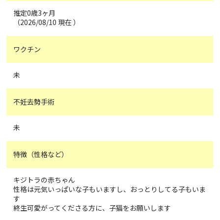
推定0歳3ヶ月
（2026/08/10 現在 ）
ワクチン
未
不妊去勢手術
未
特徴（性格など）
キジトラの赤ちゃん
性格は元気いっぱいな子もいますし、おっとりしてる子もいま
す
終生可愛がってくださる方に、子猫をお願いします