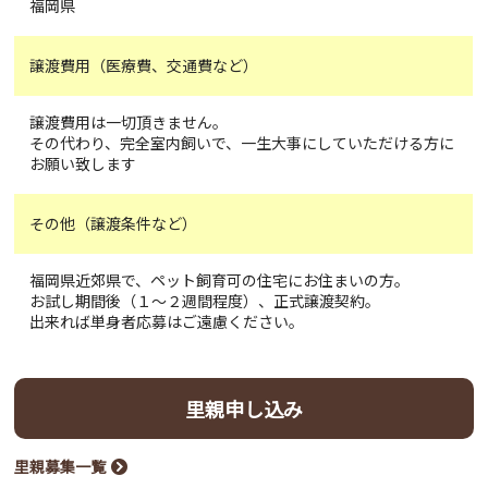
福岡県
譲渡費用（医療費、交通費など）
譲渡費用は一切頂きません。
その代わり、完全室内飼いで、一生大事にしていただける方に
お願い致します
その他（譲渡条件など）
福岡県近郊県で、ペット飼育可の住宅にお住まいの方。
お試し期間後（１～２週間程度）、正式譲渡契約。
出来れば単身者応募はご遠慮ください。
里親申し込み
里親募集一覧