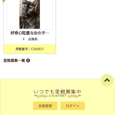
好奇心旺盛な女の子…
♀ 兵庫県
掲載番号：C360817
里親募集一覧
会員登録
ログイン