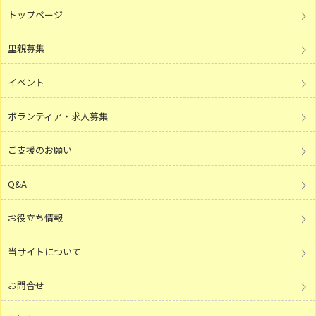
トップページ
里親募集
イベント
ボランティア・求人募集
ご支援のお願い
Q&A
お役立ち情報
当サイトについて
お問合せ