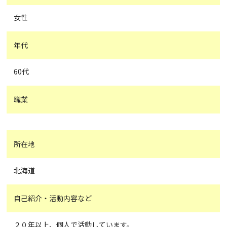
女性
年代
60代
職業
所在地
北海道
自己紹介・活動内容など
２０年以上、個人で活動しています。