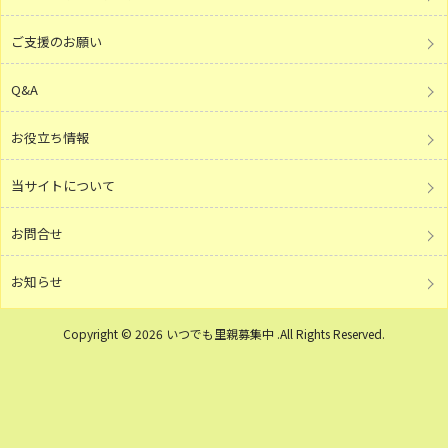
ご支援のお願い
Q&A
お役立ち情報
当サイトについて
お問合せ
お知らせ
Copyright © 2026 いつでも里親募集中 .All Rights Reserved.