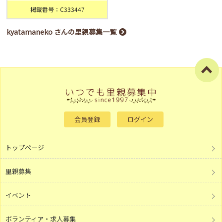
掲載番号：C333447
kyatamaneko さんの里親募集一覧
会員登録
ログイン
トップページ
里親募集
イベント
ボランティア・求人募集