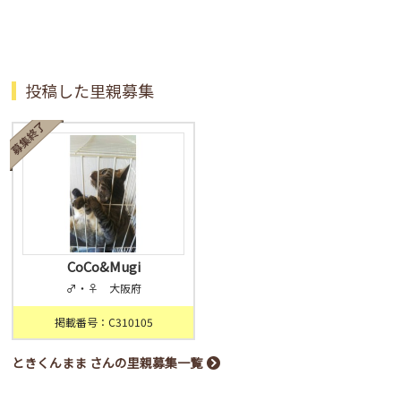
投稿した里親募集
CoCo&Mugi
♂・♀ 大阪府
掲載番号：C310105
ときくんまま さんの里親募集一覧