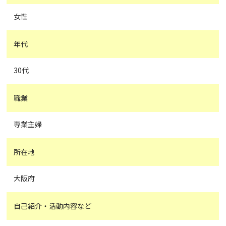
女性
年代
30代
職業
専業主婦
所在地
大阪府
自己紹介・活動内容など