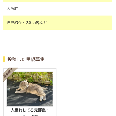
大阪府
自己紹介・活動内容など
投稿した里親募集
人慣れしてる元野良…