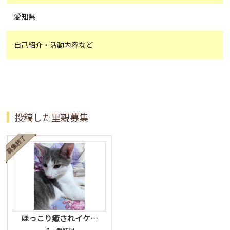
愛知県
自己紹介・活動内容など
投稿した里親募集
ほっこり癒されイケ…