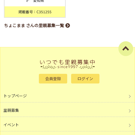
♂ 愛知県
掲載番号：C351255
ちょこまま さんの里親募集一覧
会員登録
ログイン
トップページ
里親募集
イベント