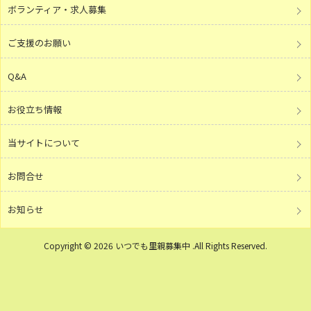
ボランティア・求人募集
ご支援のお願い
Q&A
お役立ち情報
当サイトについて
お問合せ
お知らせ
Copyright © 2026 いつでも里親募集中 .All Rights Reserved.