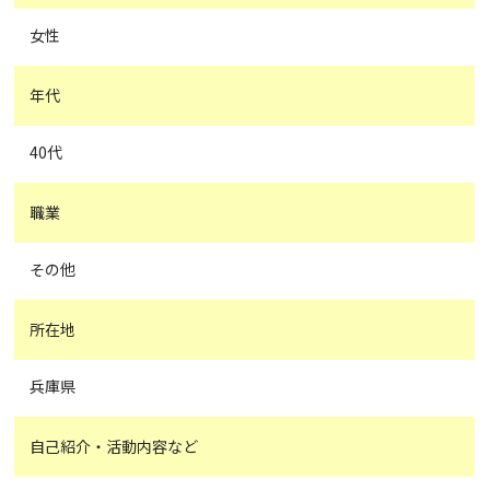
女性
年代
40代
職業
その他
所在地
兵庫県
自己紹介・活動内容など