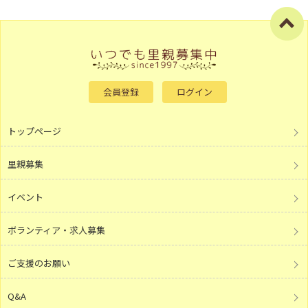
会員登録
ログイン
トップページ
里親募集
イベント
ボランティア・求人募集
ご支援のお願い
Q&A