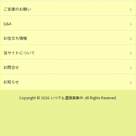
ご支援のお願い
Q&A
お役立ち情報
当サイトについて
お問合せ
お知らせ
Copyright © 2026 いつでも里親募集中 .All Rights Reserved.