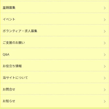
里親募集
イベント
ボランティア・求人募集
ご支援のお願い
Q&A
お役立ち情報
当サイトについて
お問合せ
お知らせ