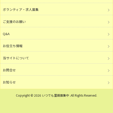
ボランティア・求人募集
ご支援のお願い
Q&A
お役立ち情報
当サイトについて
お問合せ
お知らせ
Copyright © 2026 いつでも里親募集中 .All Rights Reserved.