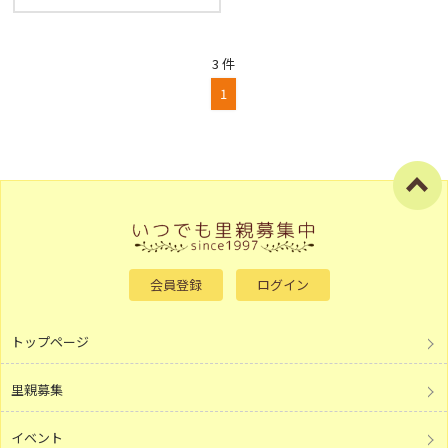
3 件
1
会員登録
ログイン
トップページ
里親募集
イベント