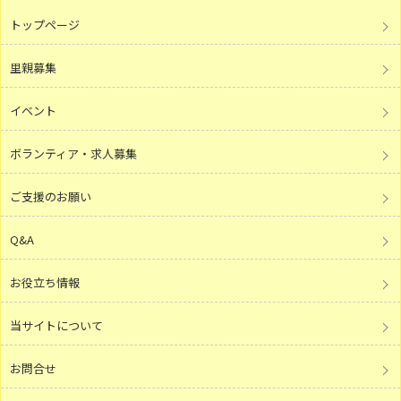
トップページ
里親募集
イベント
ボランティア・求人募集
ご支援のお願い
Q&A
お役立ち情報
当サイトについて
お問合せ