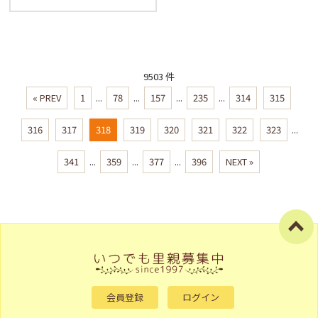
9503 件
« PREV
1
...
78
...
157
...
235
...
314
315
316
317
318
319
320
321
322
323
...
341
...
359
...
377
...
396
NEXT »
会員登録
ログイン