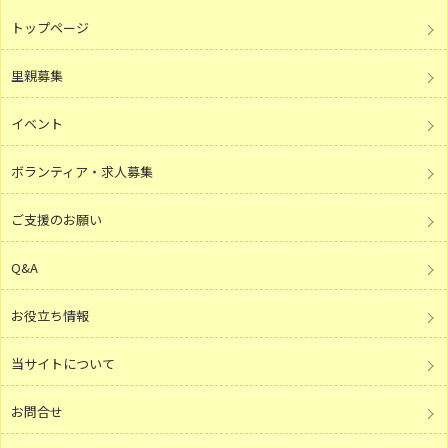
トップページ
里親募集
イベント
ボランティア・求人募集
ご支援のお願い
Q&A
お役立ち情報
当サイトについて
お問合せ