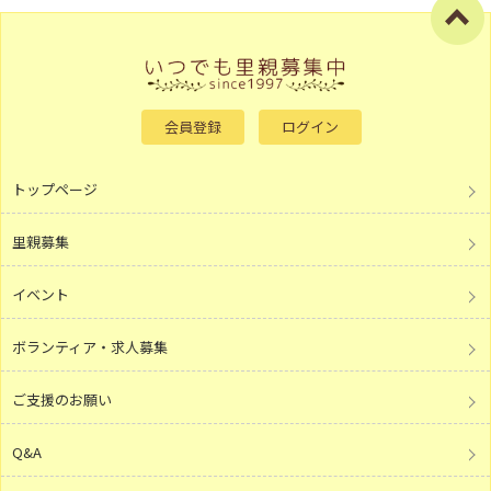
会員登録
ログイン
トップページ
里親募集
イベント
ボランティア・求人募集
ご支援のお願い
Q&A