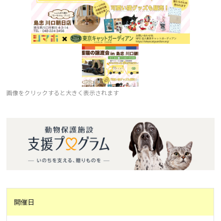
画像をクリックすると大きく表示されます
開催日