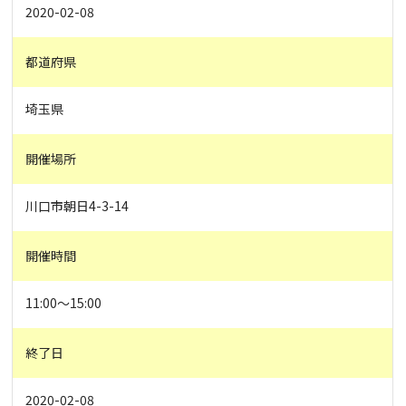
2020-02-08
都道府県
埼玉県
開催場所
川口市朝日4-3-14
開催時間
11:00〜15:00
終了日
2020-02-08