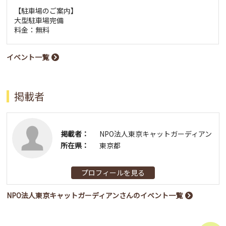
【駐車場のご案内】
大型駐車場完備
料金：無料
イベント一覧
掲載者
掲載者：
NPO法人東京キャットガーディアン
所在県：
東京都
プロフィールを見る
NPO法人東京キャットガーディアンさんのイベント一覧