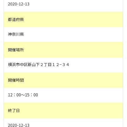
2020-12-13
都道府県
神奈川県
開催場所
横浜市中区新山下２丁目１２−３４
開催時間
12：00〜15：00
終了日
2020-12-13