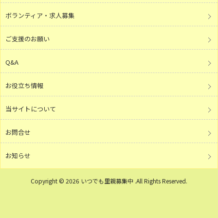
ボランティア・求人募集
ご支援のお願い
Q&A
お役立ち情報
当サイトについて
お問合せ
お知らせ
Copyright © 2026 いつでも里親募集中 .All Rights Reserved.