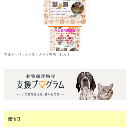
画像をクリックすると大きく表示されます
開催日