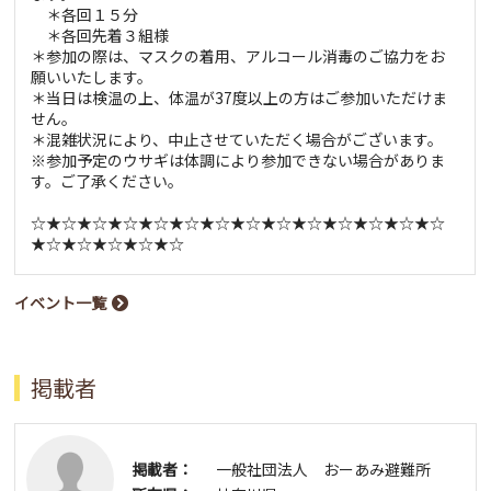
＊各回１５分
＊各回先着３組様
＊参加の際は、マスクの着用、アルコール消毒のご協力をお
願いいたします。
＊当日は検温の上、体温が37度以上の方はご参加いただけま
せん。
＊混雑状況により、中止させていただく場合がございます。
※参加予定のウサギは体調により参加できない場合がありま
す。ご了承ください。
☆★☆★☆★☆★☆★☆★☆★☆★☆★☆★☆★☆★☆★☆
★☆★☆★☆★☆★☆
イベント一覧
掲載者
掲載者：
一般社団法人 おーあみ避難所