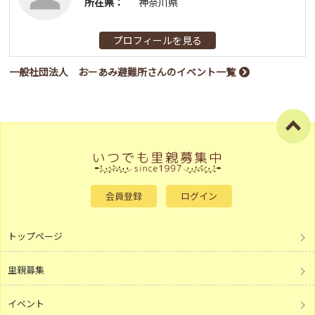
所在県：
神奈川県
プロフィールを見る
一般社団法人 おーあみ避難所さんのイベント一覧
会員登録
ログイン
トップページ
里親募集
イベント