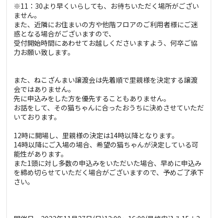
※11：30より早くいらしても、お待ちいただく場所がござい
ません。
また、近隣にお住まいの方や他階フロアのご利用者様にご迷
惑となる場合がございますので、
受付開始時間にあわせてお越しくださいますよう、何卒ご協
力お願い致します。
また、ねこざんまい譲渡会は先着順で里親様を決定する譲渡
会ではありません。
先に申込みをした方を優先することもありません。
お話をして、その猫ちゃんに合ったおうちに決めさせていただ
いております。
12時に開場し、里親様の決定は14時以降となります。
14時以降にご入場の場合、希望の猫ちゃんが決定している可
能性があります。
また1頭に対し多数の申込みをいただいた場合、早めに申込み
を締め切らせていただく場合がございますので、予めご了承下
さい。