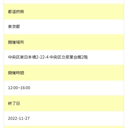
都道府県
東京都
開催場所
中央区東日本橋2-22-4 中央区立産業会館2階
開催時間
12:00~16:00
終了日
2022-11-27