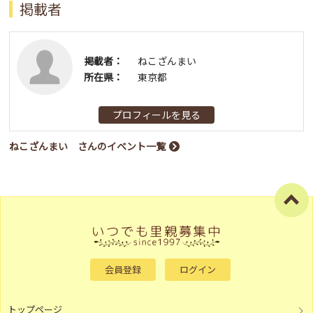
掲載者
掲載者：
ねこざんまい
所在県：
東京都
プロフィールを見る
ねこざんまい さんのイベント一覧
会員登録
ログイン
トップページ