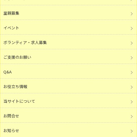
里親募集
イベント
ボランティア・求人募集
ご支援のお願い
Q&A
お役立ち情報
当サイトについて
お問合せ
お知らせ