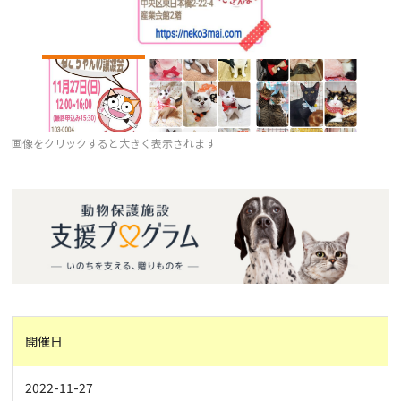
画像をクリックすると大きく表示されます
開催日
2022-11-27