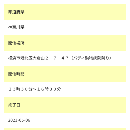
都道府県
神奈川県
開催場所
横浜市港北区大倉山２－７－４７（バディ動物病院隣り）
開催時間
１３時３０分～１６時３０分
終了日
2023-05-06