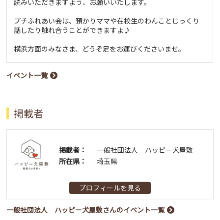
読みいただきますよう、お願いいたします。
プチふれあい会は、預かりママや在校生のわんことじっくり
話したり触れ合うことができますよ♪
横浜方面のみなさま、どうぞ足をお運びくださいませ。
イベント一覧
掲載者
掲載者：
一般社団法人 ハッピー犬屋敷
所在県：
埼玉県
プロフィールを見る
一般社団法人 ハッピー犬屋敷さんのイベント一覧