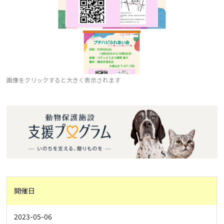
画像をクリックすると大きく表示されます
開催日
2023-05-06