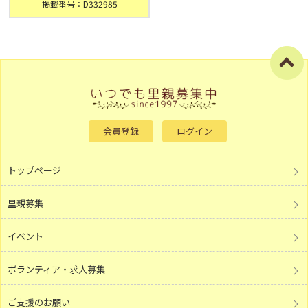
掲載番号：D332985
会員登録
ログイン
トップページ
里親募集
イベント
ボランティア・求人募集
ご支援のお願い