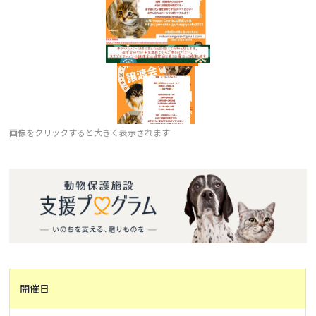
画像をクリックすると大きく表示されます
開催日