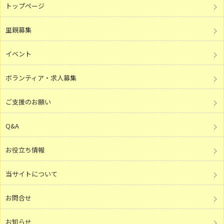
トップページ
里親募集
イベント
ボランティア・求人募集
ご支援のお願い
Q&A
お役立ち情報
当サイトについて
お問合せ
お知らせ