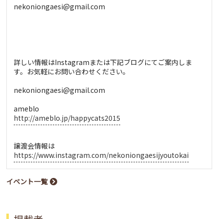
nekoniongaesi@gmail.com
詳しい情報はInstagramまたは下記ブログにてご案内しま
す。お気軽にお問い合わせください。
nekoniongaesi@gmail.com
ameblo
http://ameblo.jp/happycats2015
譲渡会情報は
https://www.instagram.com/nekoniongaesijyoutokai
イベント一覧