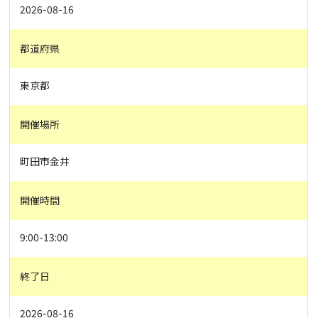
2026-08-16
都道府県
東京都
開催場所
町田市金井
開催時間
9:00-13:00
終了日
2026-08-16