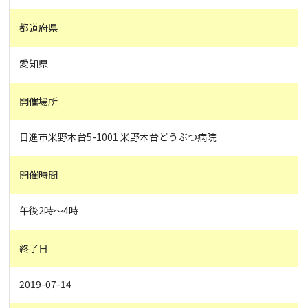
都道府県
愛知県
開催場所
日進市米野木台5-1001 米野木台どうぶつ病院
開催時間
午後2時～4時
終了日
2019-07-14