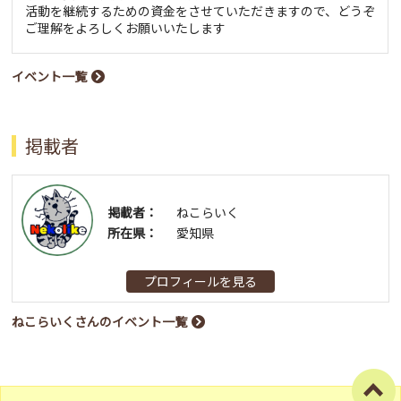
活動を継続するための資金をさせていただきますので、どうぞ
ご理解をよろしくお願いいたします
イベント一覧
掲載者
掲載者：
ねこらいく
所在県：
愛知県
プロフィールを見る
ねこらいくさんのイベント一覧