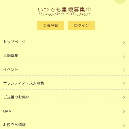
会員登録
ログイン
トップページ
里親募集
イベント
ボランティア・求人募集
ご支援のお願い
Q&A
お役立ち情報