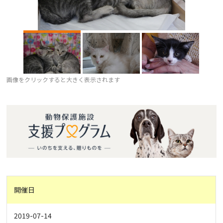
画像をクリックすると大きく表示されます
開催日
2019-07-14