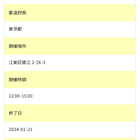
都道府県
東京都
開催場所
江東区猿江 2-16-3
開催時間
12:00-15:00
終了日
2024-01-21