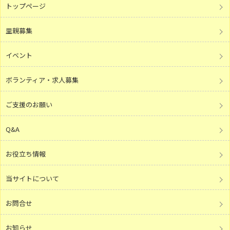
トップページ
里親募集
イベント
ボランティア・求人募集
ご支援のお願い
Q&A
お役立ち情報
当サイトについて
お問合せ
お知らせ