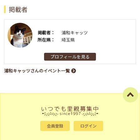
掲載者
掲載者：
浦和キャッツ
所在県：
埼玉県
プロフィールを見る
浦和キャッツさんのイベント一覧
会員登録
ログイン