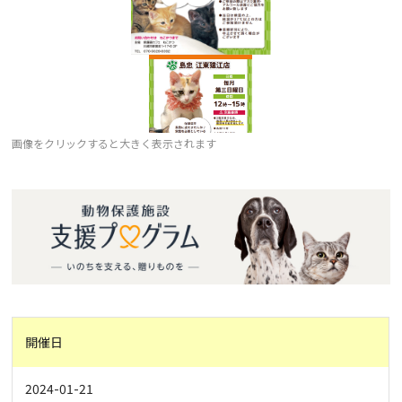
画像をクリックすると大きく表示されます
開催日
2024-01-21