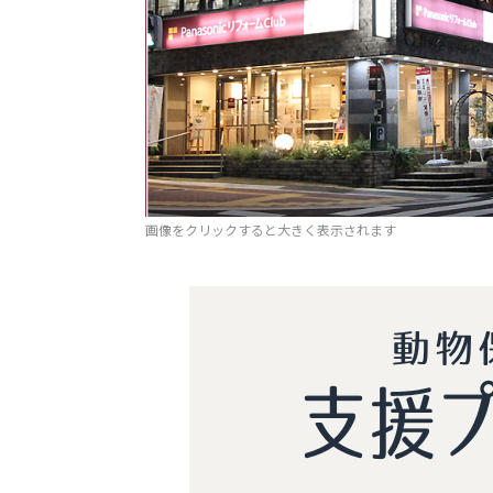
画像をクリックすると大きく表示されます