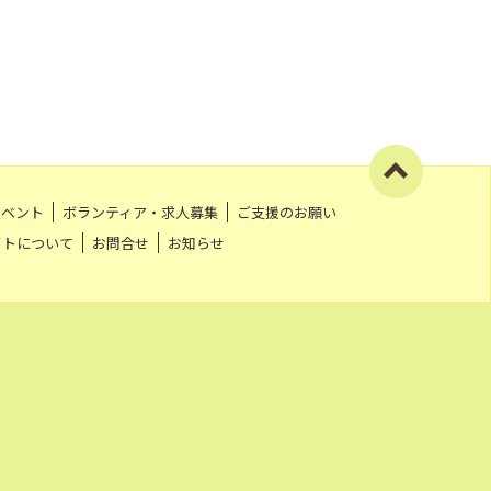
イベント
ボランティア・求人募集
ご支援のお願い
イトについて
お問合せ
お知らせ