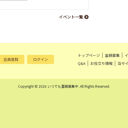
イベント一覧
トップページ
里親募集
会員登録
ログイン
Q&A
お役立ち情報
当サ
Copyright © 2026 いつでも里親募集中 .All Rights Reserved.