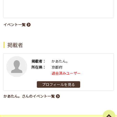
イベント一覧
掲載者
掲載者：
かあたん。
所在県：
京都府
退会済みユーザー
プロフィールを見る
かあたん。さんのイベント一覧