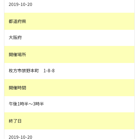
2019-10-20
都道府県
大阪府
開催場所
枚方市禁野本町 1-8-8
開催時間
午後1時半〜3時半
終了日
2019-10-20