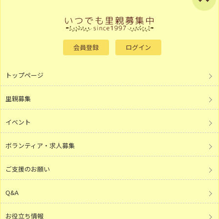
会員登録
ログイン
トップページ
里親募集
イベント
ボランティア・求人募集
ご支援のお願い
Q&A
お役立ち情報