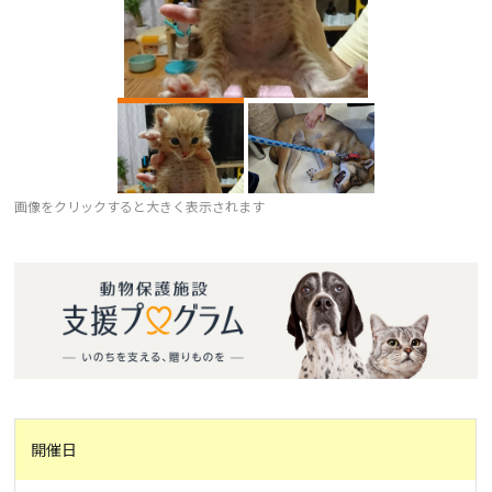
画像をクリックすると大きく表示されます
開催日