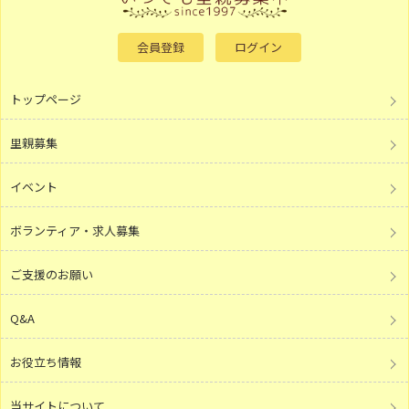
会員登録
ログイン
トップページ
里親募集
イベント
ボランティア・求人募集
ご支援のお願い
Q&A
お役立ち情報
当サイトについて