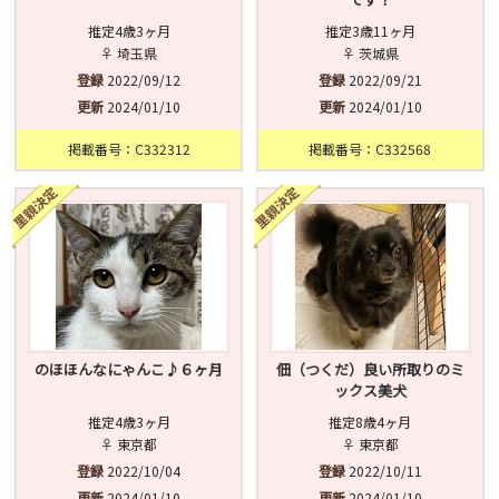
推定4歳3ヶ月
推定3歳11ヶ月
♀ 埼玉県
♀ 茨城県
登録
2022/09/12
登録
2022/09/21
更新
2024/01/10
更新
2024/01/10
掲載番号：C332312
掲載番号：C332568
のほほんなにゃんこ♪６ヶ月
佃（つくだ）良い所取りのミ
ックス美犬
推定4歳3ヶ月
推定8歳4ヶ月
♀ 東京都
♀ 東京都
登録
2022/10/04
登録
2022/10/11
更新
2024/01/10
更新
2024/01/10