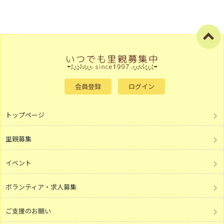
会員登録
ログイン
トップページ
里親募集
イベント
ボランティア・求人募集
ご支援のお願い