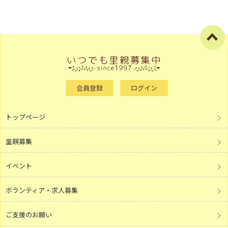
会員登録
ログイン
トップページ
里親募集
イベント
ボランティア・求人募集
ご支援のお願い